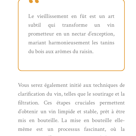
Le vieillissement en fût est un art
subtil qui transforme un vin
prometteur en un nectar d’exception,
mariant harmonieusement les tanins
du bois aux arômes du raisin.
Vous serez également initié aux techniques de
clarification du vin, telles que le soutirage et la
filtration. Ces étapes cruciales permettent
d’obtenir un vin limpide et stable, prêt à être
mis en bouteille. La mise en bouteille elle-
même est un processus fascinant, où la