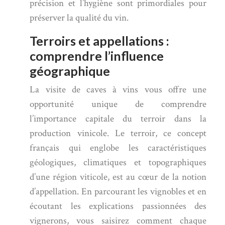
précision et l’hygiène sont primordiales pour
préserver la qualité du vin.
Terroirs et appellations :
comprendre l’influence
géographique
La visite de caves à vins vous offre une
opportunité unique de comprendre
l’importance capitale du terroir dans la
production vinicole. Le terroir, ce concept
français qui englobe les caractéristiques
géologiques, climatiques et topographiques
d’une région viticole, est au cœur de la notion
d’appellation. En parcourant les vignobles et en
écoutant les explications passionnées des
vignerons, vous saisirez comment chaque