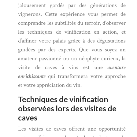
jalousement gardés par des générations de
vignerons. Cette expérience vous permet de
comprendre les subtilités du terroir, d’observer
les techniques de vinification en action, et
d’affiner votre palais grâce à des dégustations
guidées par des experts. Que vous soyez un
amateur passionné ou un néophyte curieux, la
visite de caves à vins est une
aventure
enrichissante
qui transformera votre approche
et votre appréciation du vin.
Techniques de vinification
observées lors des visites de
caves
Les visites de caves offrent une opportunité