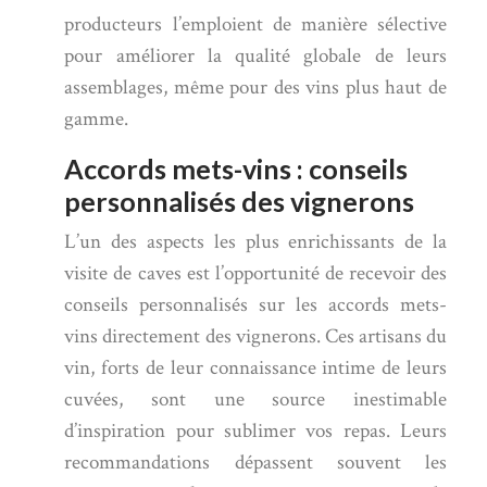
producteurs l’emploient de manière sélective
pour améliorer la qualité globale de leurs
assemblages, même pour des vins plus haut de
gamme.
Accords mets-vins : conseils
personnalisés des vignerons
L’un des aspects les plus enrichissants de la
visite de caves est l’opportunité de recevoir des
conseils personnalisés sur les accords mets-
vins directement des vignerons. Ces artisans du
vin, forts de leur connaissance intime de leurs
cuvées, sont une source inestimable
d’inspiration pour sublimer vos repas. Leurs
recommandations dépassent souvent les