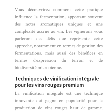
Vous découvrirez comment cette pratique
influence la fermentation, apportant souvent
des notes aromatiques uniques et une
complexité accrue au vin. Les vignerons vous
parleront des défis que représente cette
approche, notamment en termes de gestion des
fermentations, mais aussi des bénéfices en
termes d’expression du terroir et de
biodiversité microbienne.
Techniques de vinification intégrale
pour les vins rouges premium
La vinification intégrale est une technique
innovante qui gagne en popularité pour la
production de vins rouges haut de gamme.