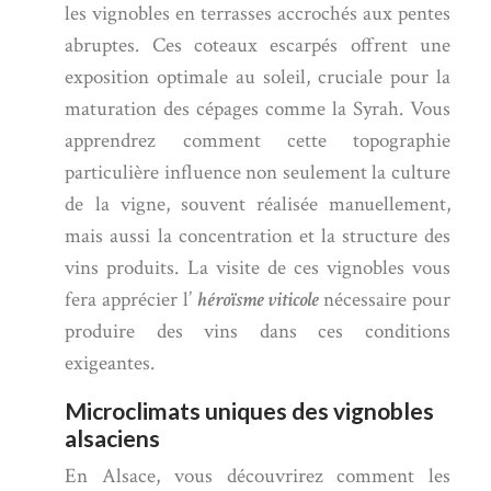
les vignobles en terrasses accrochés aux pentes
abruptes. Ces coteaux escarpés offrent une
exposition optimale au soleil, cruciale pour la
maturation des cépages comme la Syrah. Vous
apprendrez comment cette topographie
particulière influence non seulement la culture
de la vigne, souvent réalisée manuellement,
mais aussi la concentration et la structure des
vins produits. La visite de ces vignobles vous
fera apprécier l’
héroïsme viticole
nécessaire pour
produire des vins dans ces conditions
exigeantes.
Microclimats uniques des vignobles
alsaciens
En Alsace, vous découvrirez comment les