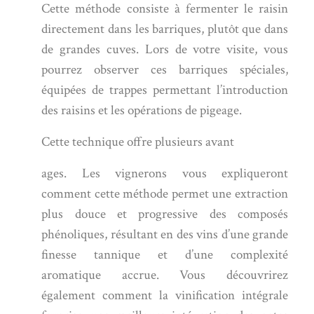
Cette méthode consiste à fermenter le raisin
directement dans les barriques, plutôt que dans
de grandes cuves. Lors de votre visite, vous
pourrez observer ces barriques spéciales,
équipées de trappes permettant l’introduction
des raisins et les opérations de pigeage.
Cette technique offre plusieurs avant
ages. Les vignerons vous expliqueront
comment cette méthode permet une extraction
plus douce et progressive des composés
phénoliques, résultant en des vins d’une grande
finesse tannique et d’une complexité
aromatique accrue. Vous découvrirez
également comment la vinification intégrale