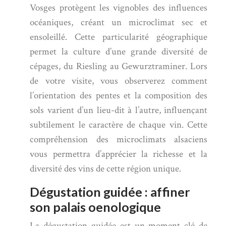
Vosges protègent les vignobles des influences
océaniques, créant un microclimat sec et
ensoleillé. Cette particularité géographique
permet la culture d’une grande diversité de
cépages, du Riesling au Gewurztraminer. Lors
de votre visite, vous observerez comment
l’orientation des pentes et la composition des
sols varient d’un lieu-dit à l’autre, influençant
subtilement le caractère de chaque vin. Cette
compréhension des microclimats alsaciens
vous permettra d’apprécier la richesse et la
diversité des vins de cette région unique.
Dégustation guidée : affiner
son palais oenologique
La dégustation guidée est un moment clé de