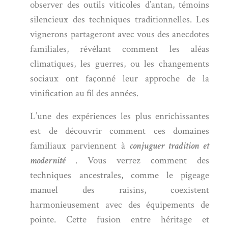
observer des outils viticoles d’antan, témoins
silencieux des techniques traditionnelles. Les
vignerons partageront avec vous des anecdotes
familiales, révélant comment les aléas
climatiques, les guerres, ou les changements
sociaux ont façonné leur approche de la
vinification au fil des années.
L’une des expériences les plus enrichissantes
est de découvrir comment ces domaines
familiaux parviennent à
conjuguer tradition et
modernité
. Vous verrez comment des
techniques ancestrales, comme le pigeage
manuel des raisins, coexistent
harmonieusement avec des équipements de
pointe. Cette fusion entre héritage et