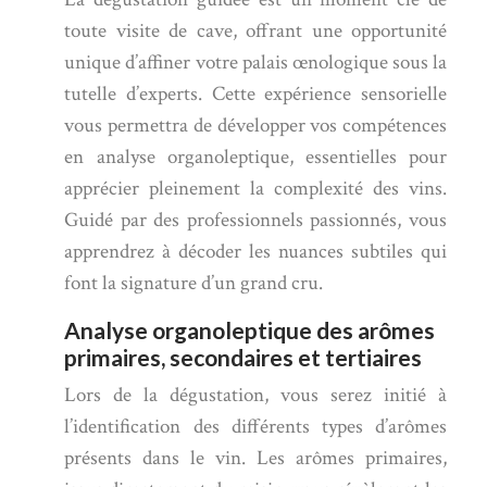
toute visite de cave, offrant une opportunité
unique d’affiner votre palais œnologique sous la
tutelle d’experts. Cette expérience sensorielle
vous permettra de développer vos compétences
en analyse organoleptique, essentielles pour
apprécier pleinement la complexité des vins.
Guidé par des professionnels passionnés, vous
apprendrez à décoder les nuances subtiles qui
font la signature d’un grand cru.
Analyse organoleptique des arômes
primaires, secondaires et tertiaires
Lors de la dégustation, vous serez initié à
l’identification des différents types d’arômes
présents dans le vin. Les arômes primaires,