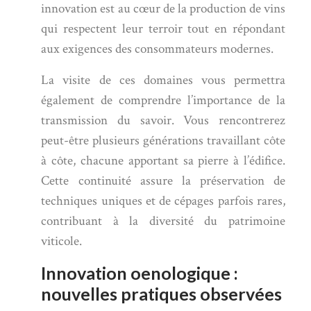
innovation est au cœur de la production de vins
qui respectent leur terroir tout en répondant
aux exigences des consommateurs modernes.
La visite de ces domaines vous permettra
également de comprendre l’importance de la
transmission du savoir. Vous rencontrerez
peut-être plusieurs générations travaillant côte
à côte, chacune apportant sa pierre à l’édifice.
Cette continuité assure la préservation de
techniques uniques et de cépages parfois rares,
contribuant à la diversité du patrimoine
viticole.
Innovation oenologique :
nouvelles pratiques observées