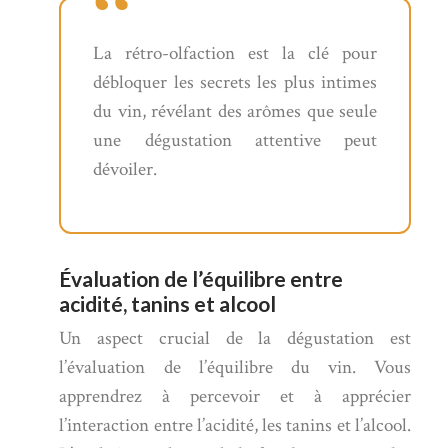
La rétro-olfaction est la clé pour
débloquer les secrets les plus intimes
du vin, révélant des arômes que seule
une dégustation attentive peut
dévoiler.
Évaluation de l’équilibre entre
acidité, tanins et alcool
Un aspect crucial de la dégustation est
l’évaluation de l’équilibre du vin. Vous
apprendrez à percevoir et à apprécier
l’interaction entre l’acidité, les tanins et l’alcool.