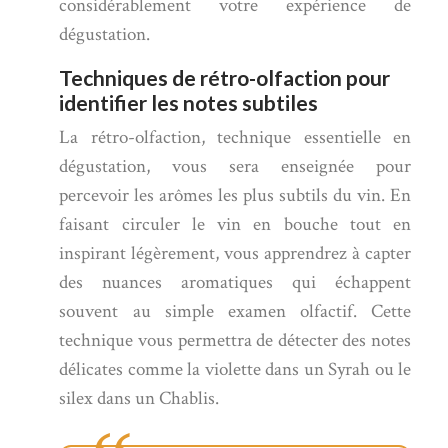
considérablement votre expérience de
dégustation.
Techniques de rétro-olfaction pour
identifier les notes subtiles
La rétro-olfaction, technique essentielle en
dégustation, vous sera enseignée pour
percevoir les arômes les plus subtils du vin. En
faisant circuler le vin en bouche tout en
inspirant légèrement, vous apprendrez à capter
des nuances aromatiques qui échappent
souvent au simple examen olfactif. Cette
technique vous permettra de détecter des notes
délicates comme la violette dans un Syrah ou le
silex dans un Chablis.