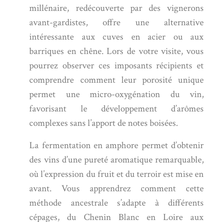
millénaire, redécouverte par des vignerons
avant-gardistes, offre une alternative
intéressante aux cuves en acier ou aux
barriques en chêne. Lors de votre visite, vous
pourrez observer ces imposants récipients et
comprendre comment leur porosité unique
permet une micro-oxygénation du vin,
favorisant le développement d’arômes
complexes sans l’apport de notes boisées.
La fermentation en amphore permet d’obtenir
des vins d’une pureté aromatique remarquable,
où l’expression du fruit et du terroir est mise en
avant. Vous apprendrez comment cette
méthode ancestrale s’adapte à différents
cépages, du Chenin Blanc en Loire aux