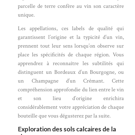
parcelle de terre confère au vin son caractère
unique.
Les appellations, ces labels de qualité qui
garantissent l’origine et la typicité d’un vin,
prennent tout leur sens lorsqu’on observe sur
place les spécificités de chaque région. Vous
apprendrez à reconnaître les subtilités qui
distinguent un Bordeaux d’un Bourgogne, ou
un Champagne d’un Crémant. Cette
compréhension approfondie du lien entre le vin
et son lieu d’origine enrichira
considérablement votre appréciation de chaque
bouteille que vous dégusterez par la suite.
Exploration des sols calcaires de la