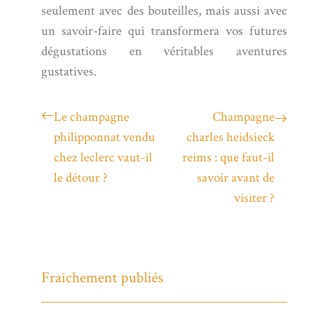
seulement avec des bouteilles, mais aussi avec
un savoir-faire qui transformera vos futures
dégustations en véritables aventures
gustatives.
Le champagne
Champagne
philipponnat vendu
charles heidsieck
chez leclerc vaut-il
reims : que faut-il
le détour ?
savoir avant de
visiter ?
Fraîchement publiés