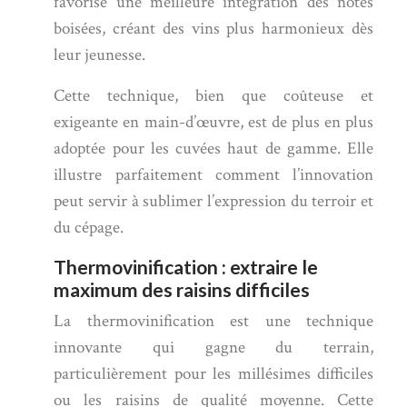
favorise une meilleure intégration des notes
boisées, créant des vins plus harmonieux dès
leur jeunesse.
Cette technique, bien que coûteuse et
exigeante en main-d’œuvre, est de plus en plus
adoptée pour les cuvées haut de gamme. Elle
illustre parfaitement comment l’innovation
peut servir à sublimer l’expression du terroir et
du cépage.
Thermovinification : extraire le
maximum des raisins difficiles
La thermovinification est une technique
innovante qui gagne du terrain,
particulièrement pour les millésimes difficiles
ou les raisins de qualité moyenne. Cette