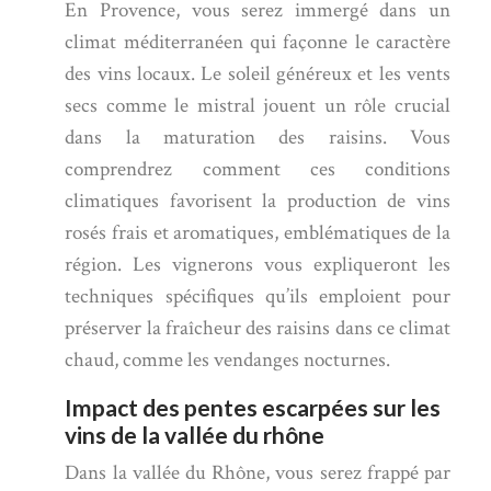
En Provence, vous serez immergé dans un
climat méditerranéen qui façonne le caractère
des vins locaux. Le soleil généreux et les vents
secs comme le mistral jouent un rôle crucial
dans la maturation des raisins. Vous
comprendrez comment ces conditions
climatiques favorisent la production de vins
rosés frais et aromatiques, emblématiques de la
région. Les vignerons vous expliqueront les
techniques spécifiques qu’ils emploient pour
préserver la fraîcheur des raisins dans ce climat
chaud, comme les vendanges nocturnes.
Impact des pentes escarpées sur les
vins de la vallée du rhône
Dans la vallée du Rhône, vous serez frappé par