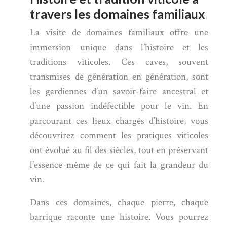
travers les domaines familiaux
La visite de domaines familiaux offre une
immersion unique dans l’histoire et les
traditions viticoles. Ces caves, souvent
transmises de génération en génération, sont
les gardiennes d’un savoir-faire ancestral et
d’une passion indéfectible pour le vin. En
parcourant ces lieux chargés d’histoire, vous
découvrirez comment les pratiques viticoles
ont évolué au fil des siècles, tout en préservant
l’essence même de ce qui fait la grandeur du
vin.
Dans ces domaines, chaque pierre, chaque
barrique raconte une histoire. Vous pourrez