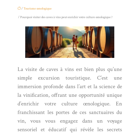
/
Tourisme œnologique
/ Pourquoi visiter des caves à vins peut enrichir votre culture œnologique ?
La visite de caves à vins est bien plus qu’une
simple excursion touristique. C’est une
immersion profonde dans l’art et la science de
la vinification, offrant une opportunité unique
d’enrichir votre culture œnologique. En
franchissant les portes de ces sanctuaires du
vin, vous vous engagez dans un voyage
sensoriel et éducatif qui révèle les secrets