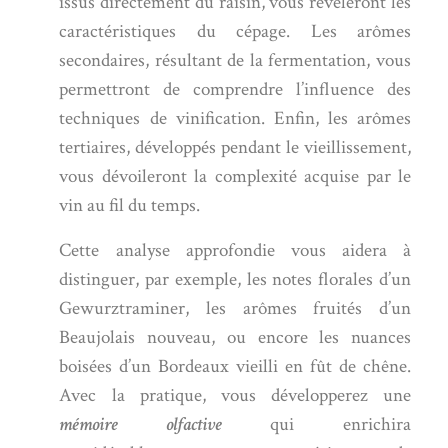
issus directement du raisin, vous révèleront les
caractéristiques du cépage. Les arômes
secondaires, résultant de la fermentation, vous
permettront de comprendre l’influence des
techniques de vinification. Enfin, les arômes
tertiaires, développés pendant le vieillissement,
vous dévoileront la complexité acquise par le
vin au fil du temps.
Cette analyse approfondie vous aidera à
distinguer, par exemple, les notes florales d’un
Gewurztraminer, les arômes fruités d’un
Beaujolais nouveau, ou encore les nuances
boisées d’un Bordeaux vieilli en fût de chêne.
Avec la pratique, vous développerez une
mémoire olfactive
qui enrichira