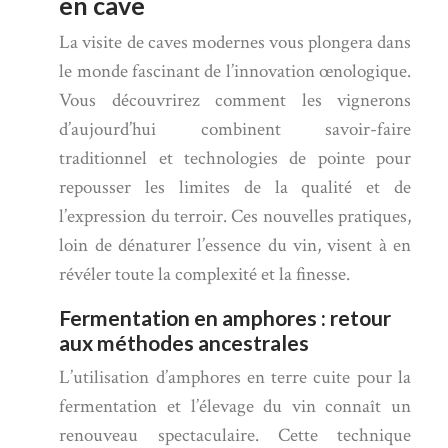
en cave
La visite de caves modernes vous plongera dans
le monde fascinant de l’innovation œnologique.
Vous découvrirez comment les vignerons
d’aujourd’hui combinent savoir-faire
traditionnel et technologies de pointe pour
repousser les limites de la qualité et de
l’expression du terroir. Ces nouvelles pratiques,
loin de dénaturer l’essence du vin, visent à en
révéler toute la complexité et la finesse.
Fermentation en amphores : retour
aux méthodes ancestrales
L’utilisation d’amphores en terre cuite pour la
fermentation et l’élevage du vin connaît un
renouveau spectaculaire. Cette technique