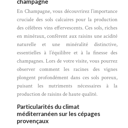
champagne
En Champagne, vous découvrirez l’importance
cruciale des sols calcaires pour la production
des célèbres vins effervescents. Ces sols, riches
en minéraux, confèrent aux raisins une acidité
naturelle et une minéralité distinctive,
essentielles à l’équilibre et à la finesse des
champagnes. Lors de votre visite, vous pourrez
observer comment les racines des vignes
plongent profondément dans ces sols poreux,
puisant les nutriments nécessaires à la
production de raisins de haute qualité.
Particularités du climat
méditerranéen sur les cépages
provençaux