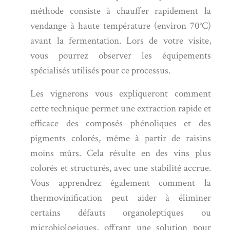
méthode consiste à chauffer rapidement la
vendange à haute température (environ 70°C)
avant la fermentation. Lors de votre visite,
vous pourrez observer les équipements
spécialisés utilisés pour ce processus.
Les vignerons vous expliqueront comment
cette technique permet une extraction rapide et
efficace des composés phénoliques et des
pigments colorés, même à partir de raisins
moins mûrs. Cela résulte en des vins plus
colorés et structurés, avec une stabilité accrue.
Vous apprendrez également comment la
thermovinification peut aider à éliminer
certains défauts organoleptiques ou
microbiologiques, offrant une solution pour