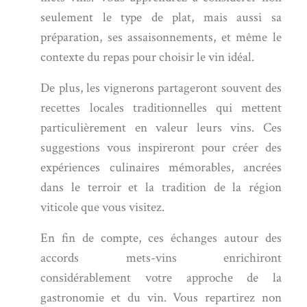
seulement le type de plat, mais aussi sa
préparation, ses assaisonnements, et même le
contexte du repas pour choisir le vin idéal.
De plus, les vignerons partageront souvent des
recettes locales traditionnelles qui mettent
particulièrement en valeur leurs vins. Ces
suggestions vous inspireront pour créer des
expériences culinaires mémorables, ancrées
dans le terroir et la tradition de la région
viticole que vous visitez.
En fin de compte, ces échanges autour des
accords mets-vins enrichiront
considérablement votre approche de la
gastronomie et du vin. Vous repartirez non