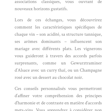
associations classiques, vous ouvrant de
nouveaux horizons gustatifs.
Lors de ces échanges, vous découvrirez
comment les caractéristiques spécifiques de
chaque vin – son acidité, sa structure tannique,
ses arômes dominants – influencent son
mariage avec différents plats. Les vignerons
vous guideront à travers des accords parfois
surprenants, comme un Gewurztraminer
d’Alsace avec un curry thaï, ou un Champagne
rosé avec un dessert au chocolat noir.
Ces conseils personnalisés vous permettront
d’affiner votre compréhension des principes
d’harmonie et de contraste en matière d’accords
mets-vins. Vous apprendrez à considérer non