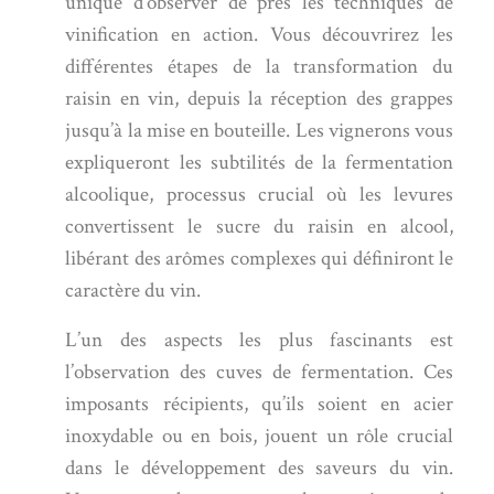
unique d’observer de près les techniques de
vinification en action. Vous découvrirez les
différentes étapes de la transformation du
raisin en vin, depuis la réception des grappes
jusqu’à la mise en bouteille. Les vignerons vous
expliqueront les subtilités de la fermentation
alcoolique, processus crucial où les levures
convertissent le sucre du raisin en alcool,
libérant des arômes complexes qui définiront le
caractère du vin.
L’un des aspects les plus fascinants est
l’observation des cuves de fermentation. Ces
imposants récipients, qu’ils soient en acier
inoxydable ou en bois, jouent un rôle crucial
dans le développement des saveurs du vin.