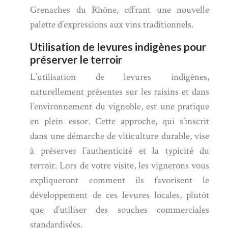
Grenaches du Rhône, offrant une nouvelle
palette d’expressions aux vins traditionnels.
Utilisation de levures indigènes pour
préserver le terroir
L’utilisation de levures indigènes,
naturellement présentes sur les raisins et dans
l’environnement du vignoble, est une pratique
en plein essor. Cette approche, qui s’inscrit
dans une démarche de viticulture durable, vise
à préserver l’authenticité et la typicité du
terroir. Lors de votre visite, les vignerons vous
expliqueront comment ils favorisent le
développement de ces levures locales, plutôt
que d’utiliser des souches commerciales
standardisées.