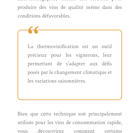
produire des vins de qualité même dans des
conditions défavorables.
La thermovinification est un outil
précieux pour les vignerons, leur
permettant de s’adapter aux défis
posés par le changement climatique et
les variations saisonnières.
Bien que cette technique soit principalement
utilisée pour les vins de consommation rapide,
vous découvrirez comment certains