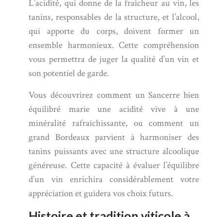
L’acidité, qui donne de la fraîcheur au vin, les
tanins, responsables de la structure, et l’alcool,
qui apporte du corps, doivent former un
ensemble harmonieux. Cette compréhension
vous permettra de juger la qualité d’un vin et
son potentiel de garde.
Vous découvrirez comment un Sancerre bien
équilibré marie une acidité vive à une
minéralité rafraîchissante, ou comment un
grand Bordeaux parvient à harmoniser des
tanins puissants avec une structure alcoolique
généreuse. Cette capacité à évaluer l’équilibre
d’un vin enrichira considérablement votre
appréciation et guidera vos choix futurs.
Histoire et tradition viticole à